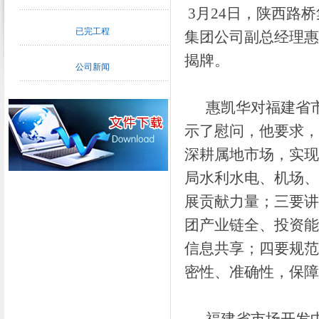
3月24日，陕西路
已完工程
集团公司副总经理惠
揭牌。
公司新闻
惠凯华对福建省市
示了慰问，他要求，
深耕属地市场，实现
局水利水电、机场、
展贡献力量；三要讲
团产业链全、投资能
信息共享；四要规范
密性、准确性，保障