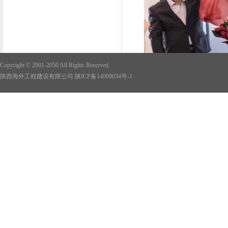
Copyright © 2001-2050 All Rights Reserved
陕西海外工程建设有限公司
陕ICP备14008034号-1