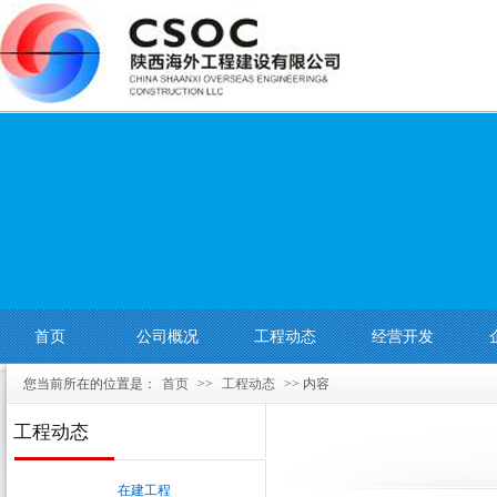
首页
公司概况
工程动态
经营开发
您当前所在的位置是：
首页
>>
工程动态
>> 内容
工程动态
在建工程