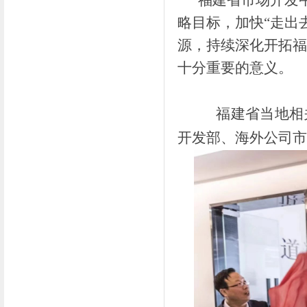
福建省市场开发中心
略目标，加快“走出
源，持续深化开拓福
十分重要的意义。
福建省当地相关
开发部、海外公司市