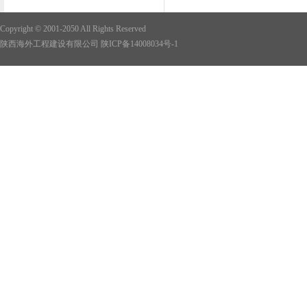
Copyright © 2001-2050 All Rights Reserved
陕西海外工程建设有限公司
陕ICP备14008034号-1