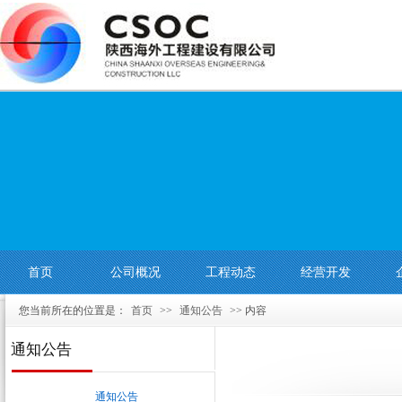
首页
公司概况
工程动态
经营开发
您当前所在的位置是：
首页
>>
通知公告
>> 内容
通知公告
通知公告