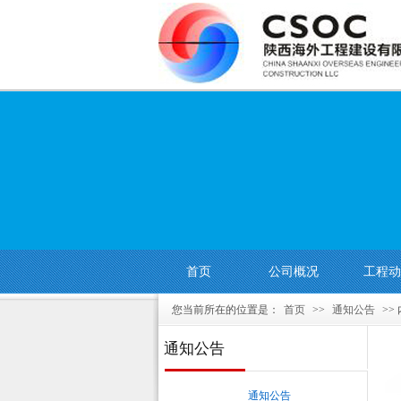
首页
公司概况
工程动
您当前所在的位置是：
首页
>>
通知公告
>>
通知公告
通知公告