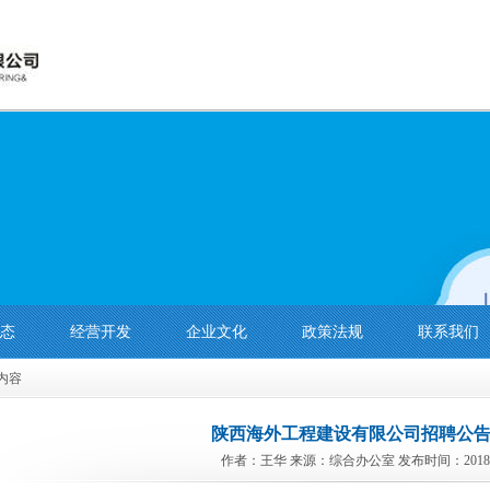
态
经营开发
企业文化
政策法规
联系我们
 内容
陕西海外工程建设有限公司招聘公告
作者：王华 来源：综合办公室 发布时间：2018-0